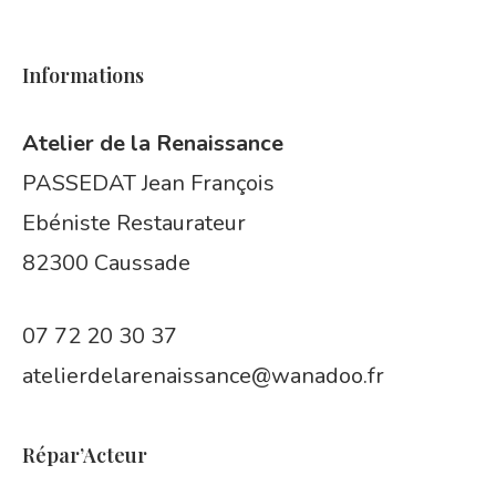
Informations
Atelier de la Renaissance
PASSEDAT Jean François
Ebéniste Restaurateur
82300 Caussade
07 72 20 30 37
atelierdelarenaissance@wanadoo.fr
Répar’Acteur