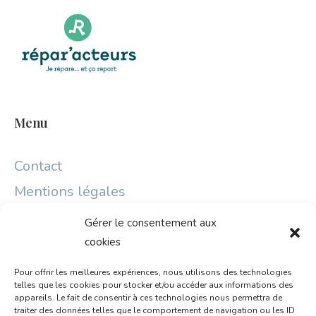
Menu
Contact
Mentions légales
Gérer le consentement aux
Partenaires
cookies
Pour offrir les meilleures expériences, nous utilisons des technologies
telles que les cookies pour stocker et/ou accéder aux informations des
appareils. Le fait de consentir à ces technologies nous permettra de
traiter des données telles que le comportement de navigation ou les ID