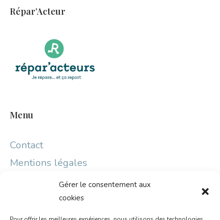
Répar’Acteur
Menu
Contact
Mentions légales
Gérer le consentement aux
Partenaires
cookies
Pour offrir les meilleures expériences, nous utilisons des technologies