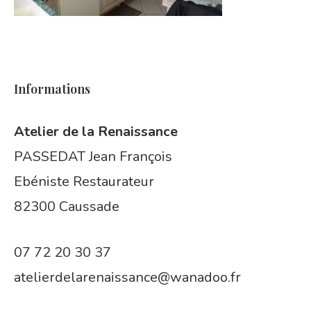
Informations
Atelier de la Renaissance
PASSEDAT Jean François
Ebéniste Restaurateur
82300 Caussade
07 72 20 30 37
atelierdelarenaissance@wanadoo.fr