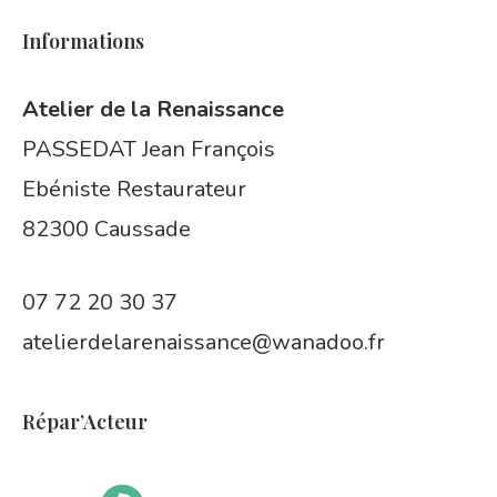
Informations
Atelier de la Renaissance
PASSEDAT Jean François
Ebéniste Restaurateur
82300 Caussade
07 72 20 30 37
atelierdelarenaissance@wanadoo.fr
Répar’Acteur