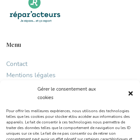
Menu
Contact
Mentions légales
Gérer le consentement aux
Partenaires
cookies
Pour offrir les meilleures expériences, nous utilisons des technologies
telles que les cookies pour stocker et/ou accéder aux informations des
appareils. Le fait de consentir à ces technologies nous permettra de
traiter des données telles que le comportement de navigation ou les ID
uniques sur ce site. Le fait de ne pas consentir ou de retirer son
consentement peut avoir un effet négatif sur certaines caractéristiques et