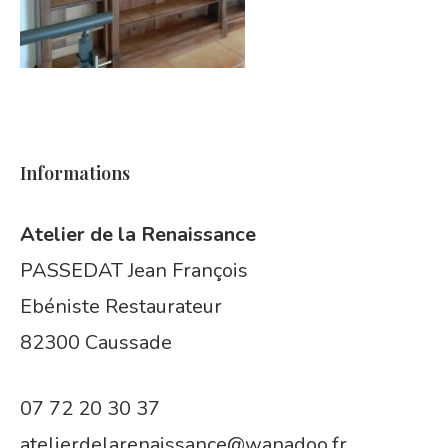
Informations
Atelier de la Renaissance
PASSEDAT Jean François
Ebéniste Restaurateur
82300 Caussade
07 72 20 30 37
atelierdelarenaissance@wanadoo.fr