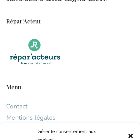
Répar’Acteur
Menu
Contact
Mentions légales
Gérer le consentement aux